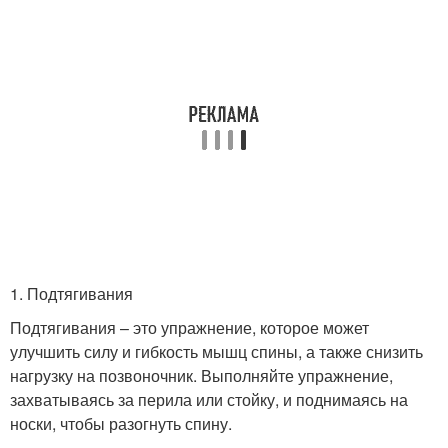
1. Подтягивания
Подтягивания – это упражнение, которое может
улучшить силу и гибкость мышц спины, а также снизить
нагрузку на позвоночник. Выполняйте упражнение,
захватываясь за перила или стойку, и поднимаясь на
носки, чтобы разогнуть спину.