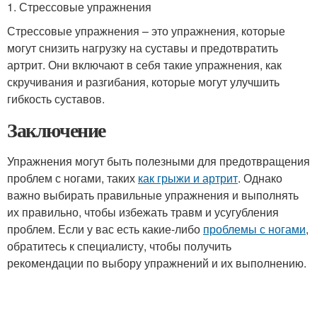
1. Стрессовые упражнения
Стрессовые упражнения – это упражнения, которые
могут снизить нагрузку на суставы и предотвратить
артрит. Они включают в себя такие упражнения, как
скручивания и разгибания, которые могут улучшить
гибкость суставов.
Заключение
Упражнения могут быть полезными для предотвращения
проблем с ногами, таких
как грыжи и артрит
. Однако
важно выбирать правильные упражнения и выполнять
их правильно, чтобы избежать травм и усугубления
проблем. Если у вас есть какие-либо
проблемы с ногами
,
обратитесь к специалисту, чтобы получить
рекомендации по выбору упражнений и их выполнению.