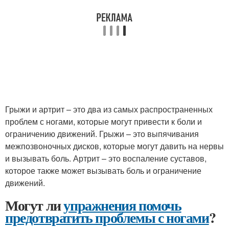
Грыжи и артрит – это два из самых распространенных
проблем с ногами, которые могут привести к боли и
ограничению движений. Грыжи – это выпячивания
межпозвоночных дисков, которые могут давить на нервы
и вызывать боль. Артрит – это воспаление суставов,
которое также может вызывать боль и ограничение
движений.
Могут ли
упражнения помочь
предотвратить проблемы с ногами
?