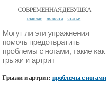
СОВРЕМЕННАЯ ДЕВУШКА
главная
новости
статьи
Могут ли эти упражнения
помочь предотвратить
проблемы с ногами, такие как
грыжи и артрит
Грыжи и артрит:
проблемы с ногами