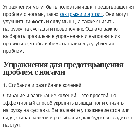
Упражнения могут быть полезными для предотвращения
проблем с ногами, таких
как грыжи и артрит
. Они могут
улучшить гибкость и силу мышц, а также снизить
нагрузку на суставы и позвоночник. Однако важно
выбирать правильные упражнения и выполнять их
правильно, чтобы избежать травм и усугубления
проблем.
Упражнения для предотвращения
проблем с ногами
1. Сгибание и разгибание коленей
Сгибание и разгибание коленей – это простой, но
эффективный способ укрепить мышцы ног и снизить
нагрузку на суставы. Выполняйте упражнение стоя или
сидя, сгибая колени и разгибая их, как будто вы садитесь
на стул.