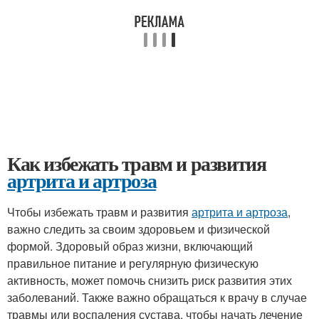
Как избежать травм и развития
артрита и артроза
Чтобы избежать травм и развития
артрита и артроза
,
важно следить за своим здоровьем и физической
формой. Здоровый образ жизни, включающий
правильное питание и регулярную физическую
активность, может помочь снизить риск развития этих
заболеваний. Также важно обращаться к врачу в случае
травмы или воспаления сустава, чтобы начать лечение