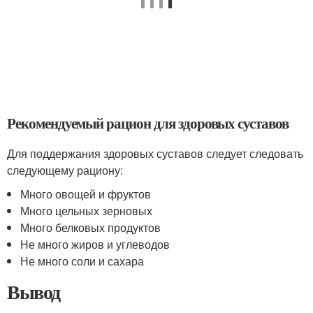
Рекомендуемый рацион для здоровых суставов
Для поддержания здоровых суставов следует следовать
следующему рациону:
Много овощей и фруктов
Много цельных зерновых
Много белковых продуктов
Не много жиров и углеводов
Не много соли и сахара
Вывод