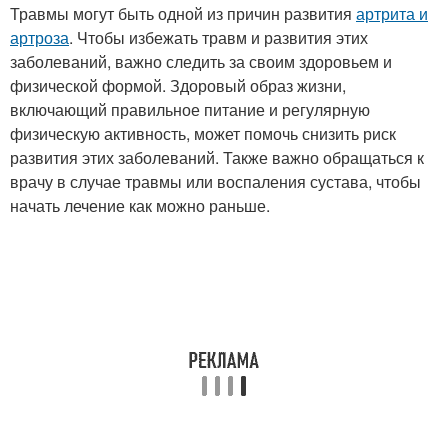
Травмы могут быть одной из причин развития
артрита и
артроза
. Чтобы избежать травм и развития этих
заболеваний, важно следить за своим здоровьем и
физической формой. Здоровый образ жизни,
включающий правильное питание и регулярную
физическую активность, может помочь снизить риск
развития этих заболеваний. Также важно обращаться к
врачу в случае травмы или воспаления сустава, чтобы
начать лечение как можно раньше.