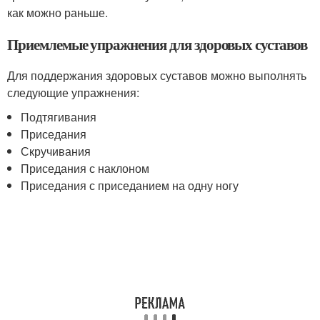
как можно раньше.
Приемлемые упражнения для здоровых суставов
Для поддержания здоровых суставов можно выполнять
следующие упражнения:
Подтягивания
Приседания
Скручивания
Приседания с наклоном
Приседания с приседанием на одну ногу