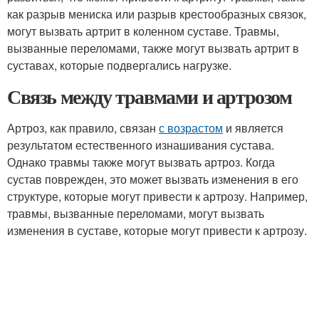
как разрыв мениска или разрыв крестообразных связок,
могут вызвать артрит в коленном суставе. Травмы,
вызванные переломами, также могут вызвать артрит в
суставах, которые подвергались нагрузке.
Связь между травмами и артрозом
Артроз, как правило, связан
с возрастом
и является
результатом естественного изнашивания сустава.
Однако травмы также могут вызвать артроз. Когда
сустав поврежден, это может вызвать изменения в его
структуре, которые могут привести к артрозу. Например,
травмы, вызванные переломами, могут вызвать
изменения в суставе, которые могут привести к артрозу.