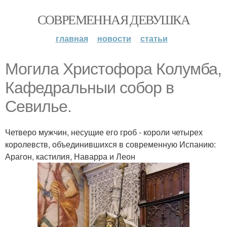
СОВРЕМЕННАЯ ДЕВУШКА
главная
новости
статьи
Могила Христофора Колумба,
Кафедральныи собор в
Севилье.
Четверо мужчин, несущие его гроб - короли четырех
королевств, объединившихся в современную Испанию:
Арагон, кастилия, Наварра и Леон