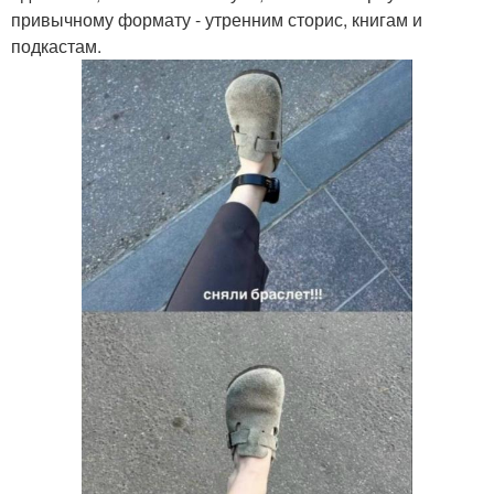
привычному формату - утренним сторис, книгам и
подкастам.