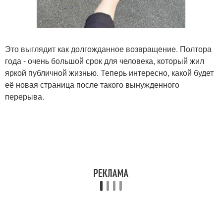
Это выглядит как долгожданное возвращение. Полтора
года - очень большой срок для человека, который жил
яркой публичной жизнью. Теперь интересно, какой будет
её новая страница после такого вынужденного
перерыва.