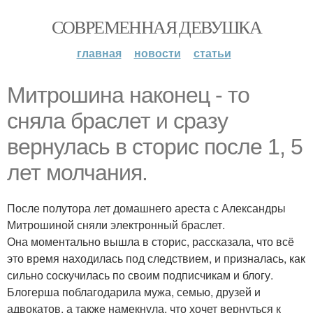
СОВРЕМЕННАЯ ДЕВУШКА
главная
новости
статьи
Митрошина наконец - то
сняла браслет и сразу
вернулась в сторис после 1, 5
лет молчания.
После полутора лет домашнего ареста с Александры
Митрошиной сняли электронный браслет.
Она моментально вышла в сторис, рассказала, что всё
это время находилась под следствием, и призналась, как
сильно соскучилась по своим подписчикам и блогу.
Блогерша поблагодарила мужа, семью, друзей и
адвокатов, а также намекнула, что хочет вернуться к