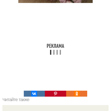
Читайте также