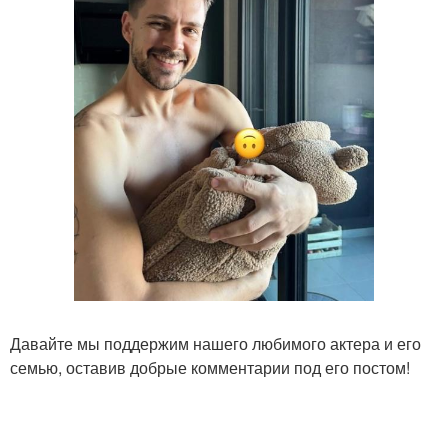
Давайте мы поддержим нашего любимого актера и его
семью, оставив добрые комментарии под его постом!