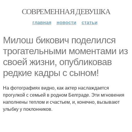
СОВРЕМЕННАЯ ДЕВУШКА
главная
новости
статьи
Милош бикович поделился
трогательными моментами из
своей жизни, опубликовав
редкие кадры с сыном!
На фотографиях видно, как актер наслаждается
прогулкой с семьей в родном Белграде. Эти мгновения
наполнены теплом и счастьем, и, конечно, вызывают
улыбку у поклонников.