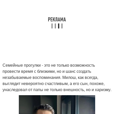
Семейные прогулки - это не только возможность
провести время с близкими, но и шанс создать
незабываемые воспоминания. Милош, как всегда,
выглядит невероятно счастливым, а его сын, похоже,
унаследовал от папы не только внешность, но и харизму.