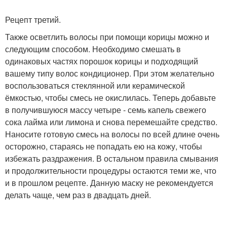
Рецепт третий.
Также осветлить волосы при помощи корицы можно и
следующим способом. Необходимо смешать в
одинаковых частях порошок корицы и подходящий
вашему типу волос кондиционер. При этом желательно
воспользоваться стеклянной или керамической
ёмкостью, чтобы смесь не окислилась. Теперь добавьте
в получившуюся массу четыре - семь капель свежего
сока лайма или лимона и снова перемешайте средство.
Наносите готовую смесь на волосы по всей длине очень
осторожно, стараясь не попадать ею на кожу, чтобы
избежать раздражения. В остальном правила смывания
и продолжительности процедуры остаются теми же, что
и в прошлом рецепте. Данную маску не рекомендуется
делать чаще, чем раз в двадцать дней.