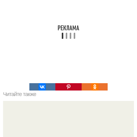
Читайте также