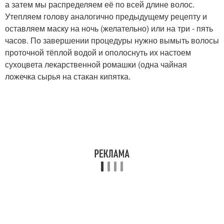
а затем мы распределяем её по всей длине волос.
Утепляем голову аналогично предыдущему рецепту и
оставляем маску на ночь (желательно) или на три - пять
часов. По завершении процедуры нужно вымыть волосы
проточной тёплой водой и ополоснуть их настоем
сухоцвета лекарственной ромашки (одна чайная
ложечка сырья на стакан кипятка.