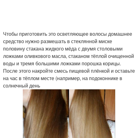
Чтобы приготовить это осветляющее волосы домашнее
средство нужно размешать в стеклянной миске
половину стакана жидкого мёда с двумя столовыми
ложками оливкового масла, стаканом тёплой очищенной
воды и тремя большими ложками порошка корицы.
После этого накройте смесь пищевой плёнкой и оставьте
на час в тёплом месте (например, на подоконнике в
солнечный день