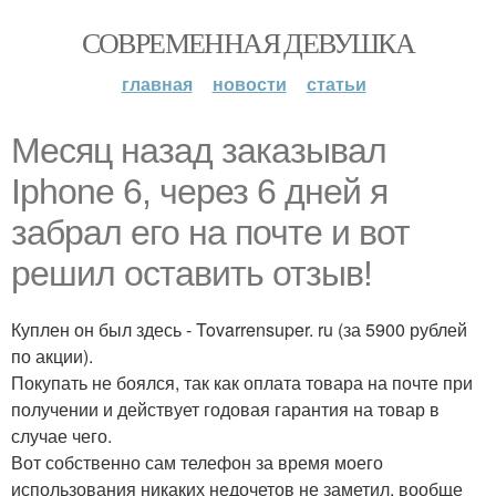
СОВРЕМЕННАЯ ДЕВУШКА
главная
новости
статьи
Месяц назад заказывал
Iphone 6, через 6 дней я
забрал его на почте и вот
решил оставить отзыв!
Куплен он был здесь - Tovarrensuper. ru (за 5900 рублей
по акции).
Покупать не боялся, так как оплата товара на почте при
получении и действует годовая гарантия на товар в
случае чего.
Вот собственно сам телефон за время моего
использования никаких недочетов не заметил, вообще