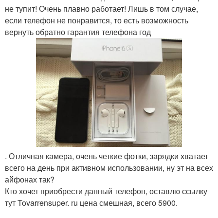
не тупит! Очень плавно работает! Лишь в том случае,
если телефон не понравится, то есть возможность
вернуть обратно гарантия телефона год
. Отличная камера, очень четкие фотки, зарядки хватает
всего на день при активном использовании, ну эт на всех
айфонах так?
Кто хочет приобрести данный телефон, оставлю ссылку
тут Tovarrensuper. ru цена смешная, всего 5900.