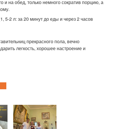
о и на обед, только немного сократив порцию, а
кому.
, 5-2 л: за 20 минут до еды и через 2 часов
авительниц прекрасного пола, вечно
дарить легкость, хорошее настроение и