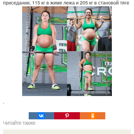
приседании, 115 кг в жиме лежа и 205 кг в становой тяге
.
Читайте также