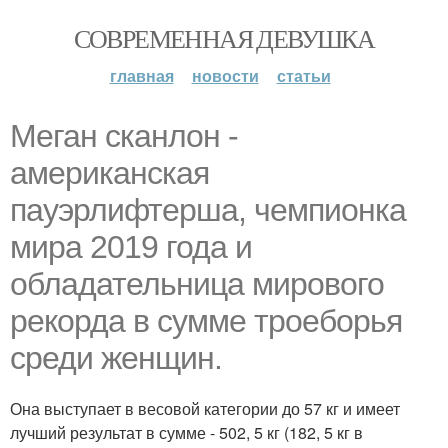
СОВРЕМЕННАЯ ДЕВУШКА
главная
новости
статьи
Меган сканлон -
американская
пауэрлифтерша, чемпионка
мира 2019 года и
обладательница мирового
рекорда в сумме троеборья
среди женщин.
Она выступает в весовой категории до 57 кг и имеет
лучший результат в сумме - 502, 5 кг (182, 5 кг в