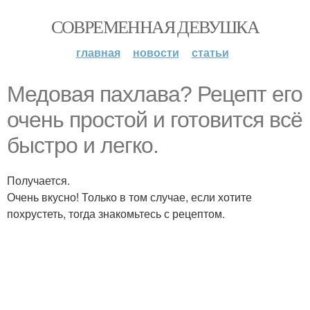
СОВРЕМЕННАЯ ДЕВУШКА
главная
новости
статьи
Медовая пахлава? Рецепт его
очень простой и готовится всё
быстро и легко.
Получается.
Очень вкусно! Только в том случае, если хотите
похрустеть, тогда знакомьтесь с рецептом.