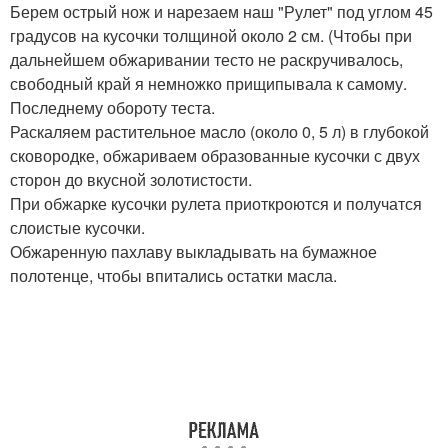
Берем острый нож и нарезаем наш "Рулет" под углом 45
градусов на кусочки толщиной около 2 см. (Чтобы при
дальнейшем обжаривании тесто не раскручивалось,
свободный край я немножко прищипывала к самому.
Последнему обороту теста.
Раскаляем растительное масло (около 0, 5 л) в глубокой
сковородке, обжариваем образованные кусочки с двух
сторон до вкусной золотистости.
При обжарке кусочки рулета приоткроются и получатся
слоистые кусочки.
Обжаренную пахлаву выкладывать на бумажное
полотенце, чтобы впитались остатки масла.