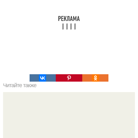
Читайте также