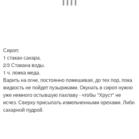
Сироп:
1 стакан сахара.
2/3 Стакана воды.
1 ч. ложка меда.
Варить на огне, постоянно помешивая, до тех пор, пока
жидкость не пойдет пузыриками. Окунать в сироп нужно
уже немного остывшую пахлаву - чтобы "Хруст" не
исчез. Сверху присыпать измельченными орехами. Либо
сахарной пудрой.