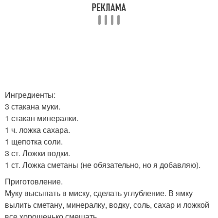
Ингредиенты:
3 стакана муки.
1 стакан минералки.
1 ч. ложка сахара.
1 щепотка соли.
3 ст. Ложки водки.
1 ст. Ложка сметаны (не обязательно, но я добавляю).
Приготовление.
Муку высыпать в миску, сделать углубление. В ямку
вылить сметану, минералку, водку, соль, сахар и ложкой
все хорошенько смешать.