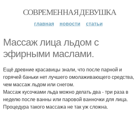
СОВРЕМЕННАЯ ДЕВУШКА
главная
новости
статьи
Массаж лица льдом с
эфирными маслами.
Ещё древние красавицы знали, что после парной и
горячей баньки нет лучшего омолаживающего средства,
чем массаж льдом или снегом.
Массаж кусочками льда можно делать два - три раза в
неделю после ванны или паровой ванночки для лица.
Процедура такого массажа не так уж сложна.