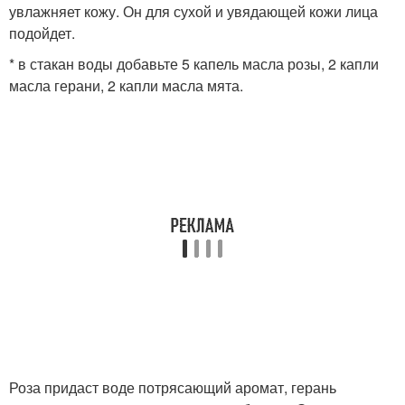
увлажняет кожу. Он для сухой и увядающей кожи лица
подойдет.
* в стакан воды добавьте 5 капель масла розы, 2 капли
масла герани, 2 капли масла мята.
Роза придаст воде потрясающий аромат, герань