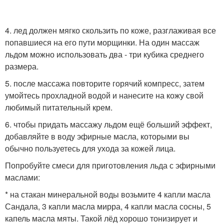
4. лед должен мягко скользить по коже, разглаживая все
попавшиеся на его пути морщинки. На один массаж
льдом можно использовать два - три кубика среднего
размера.
5. после массажа повторите горячий компресс, затем
умойтесь прохладной водой и нанесите на кожу свой
любимый питательный крем.
6. чтобы придать массажу льдом ещё больший эффект,
добавляйте в воду эфирные масла, которыми вы
обычно пользуетесь для ухода за кожей лица.
Попробуйте смеси для приготовления льда с эфирными
маслами:
* на стакан минеральной воды возьмите 4 капли масла
Сандала, 3 капли масла мирра, 4 капли масла сосны, 5
капель масла мяты. Такой лёд хорошо тонизирует и