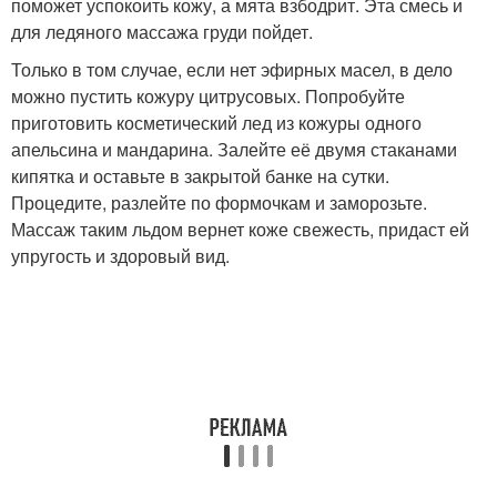
поможет успокоить кожу, а мята взбодрит. Эта смесь и
для ледяного массажа груди пойдет.
Только в том случае, если нет эфирных масел, в дело
можно пустить кожуру цитрусовых. Попробуйте
приготовить косметический лед из кожуры одного
апельсина и мандарина. Залейте её двумя стаканами
кипятка и оставьте в закрытой банке на сутки.
Процедите, разлейте по формочкам и заморозьте.
Массаж таким льдом вернет коже свежесть, придаст ей
упругость и здоровый вид.