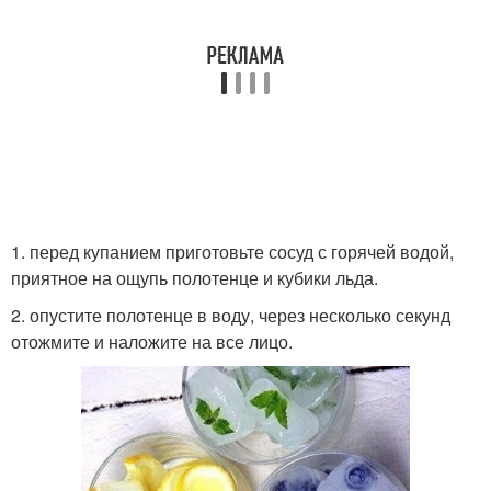
1. перед купанием приготовьте сосуд с горячей водой,
приятное на ощупь полотенце и кубики льда.
2. опустите полотенце в воду, через несколько секунд
отожмите и наложите на все лицо.