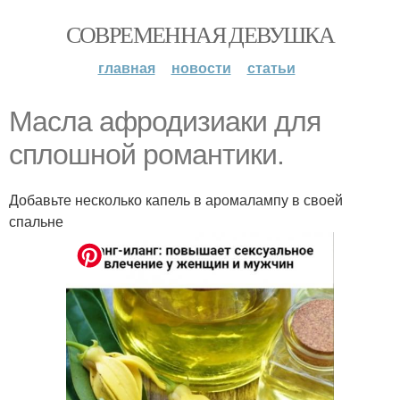
СОВРЕМЕННАЯ ДЕВУШКА
главная
новости
статьи
Масла афродизиаки для
сплошной романтики.
Добавьте несколько капель в аромалампу в своей
спальне