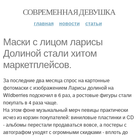
СОВРЕМЕННАЯ ДЕВУШКА
главная
новости
статьи
Маски с лицом ларисы
Долиной стали хитом
маркетплейсов.
За последние два месяца спрос на картонные
фотомаски с изображением Ларисы долиной на
Wildberries подскочил в 6 раз, а ростовые фигуры стали
покупать в 4 раза чаще.
На этом фоне музыкальный мерч певицы практически
исчез из корзин покупателей: виниловые пластинки и CD
- альбомы перестали продаваться вовсе, а постеры с
автографом уходят с огромными скидками - вплоть до