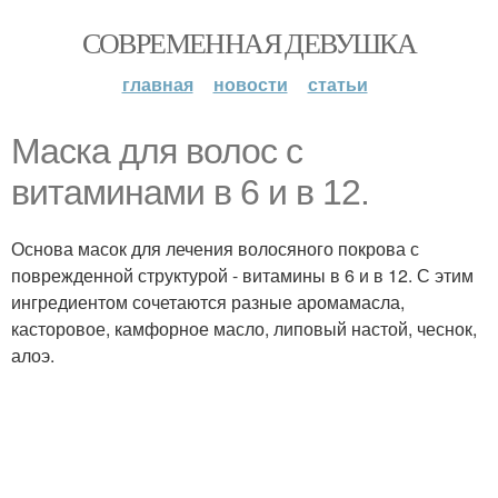
СОВРЕМЕННАЯ ДЕВУШКА
главная
новости
статьи
Маска для волос с
витаминами в 6 и в 12.
Основа масок для лечения волосяного покрова с
поврежденной структурой - витамины в 6 и в 12. С этим
ингредиентом сочетаются разные аромамасла,
касторовое, камфорное масло, липовый настой, чеснок,
алоэ.