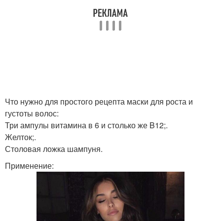
Что нужно для простого рецепта маски для роста и
густоты волос:
Три ампулы витамина в 6 и столько же B12;.
Желток;.
Столовая ложка шампуня.
Применение: