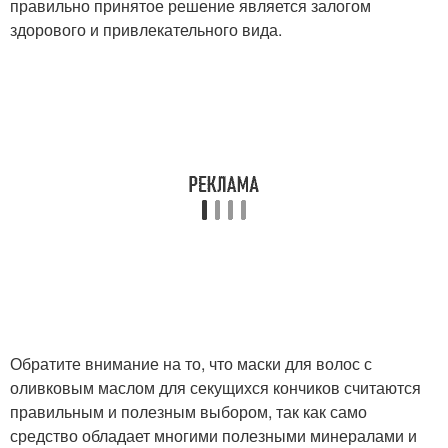
правильно принятое решение является залогом
здорового и привлекательного вида.
Обратите внимание на то, что маски для волос с
оливковым маслом для секущихся кончиков считаются
правильным и полезным выбором, так как само
средство обладает многими полезными минералами и