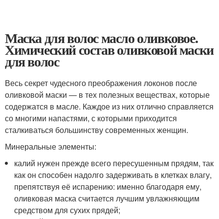
Маска для волос масло оливковое.
Химический состав оливковой маски
для волос
Весь секрет чудесного преображения локонов после
оливковой маски — в тех полезных веществах, которые
содержатся в масле. Каждое из них отлично справляется
со многими напастями, с которыми приходится
сталкиваться большинству современных женщин.
Минеральные элементы:
калий нужен прежде всего пересушенным прядям, так
как он способен надолго задерживать в клетках влагу,
препятствуя её испарению: именно благодаря ему,
оливковая маска считается лучшим увлажняющим
средством для сухих прядей;