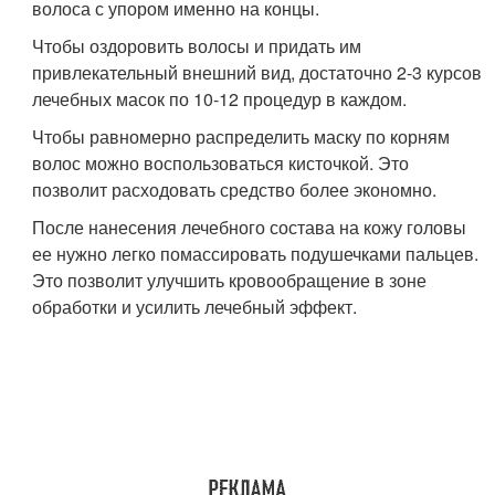
волоса с упором именно на концы.
Чтобы оздоровить волосы и придать им
привлекательный внешний вид, достаточно 2-3 курсов
лечебных масок по 10-12 процедур в каждом.
Чтобы равномерно распределить маску по корням
волос можно воспользоваться кисточкой. Это
позволит расходовать средство более экономно.
После нанесения лечебного состава на кожу головы
ее нужно легко помассировать подушечками пальцев.
Это позволит улучшить кровообращение в зоне
обработки и усилить лечебный эффект.