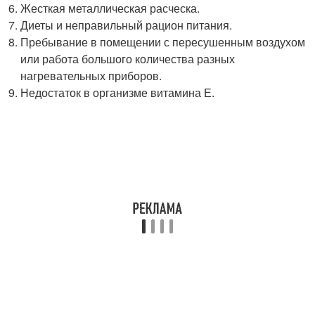
Жесткая металлическая расческа.
Диеты и неправильный рацион питания.
Пребывание в помещении с пересушенным воздухом
или работа большого количества разных
нагревательных приборов.
Недостаток в организме витамина Е.