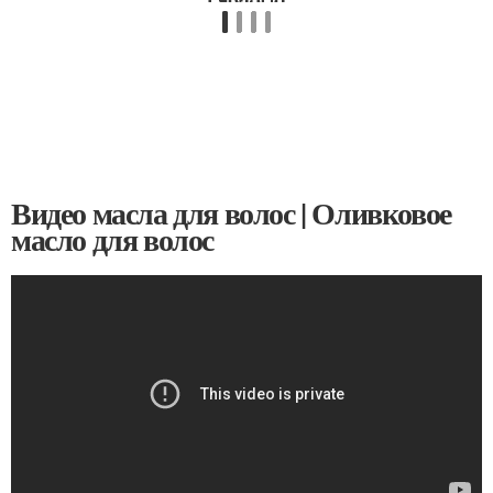
Видео масла для волос | Оливковое
масло для волос