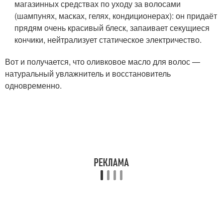
магазинных средствах по уходу за волосами
(шампунях, масках, гелях, кондиционерах): он придаёт
прядям очень красивый блеск, запаивает секущиеся
кончики, нейтрализует статическое электричество.
Вот и получается, что оливковое масло для волос —
натуральный увлажнитель и восстановитель
одновременно.