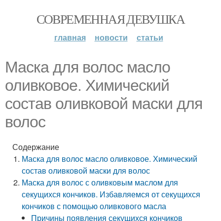
СОВРЕМЕННАЯ ДЕВУШКА
главная
новости
статьи
Маска для волос масло
оливковое. Химический
состав оливковой маски для
волос
Содержание
Маска для волос масло оливковое. Химический
состав оливковой маски для волос
Маска для волос с оливковым маслом для
секущихся кончиков. Избавляемся от секущихся
кончиков с помощью оливкового масла
Причины появления секущихся кончиков