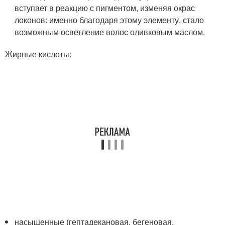
вступает в реакцию с пигментом, изменяя окрас
локонов: именно благодаря этому элементу, стало
возможным осветление волос оливковым маслом.
Жирные кислоты:
насыщенные (гептадекановая, бегеновая,