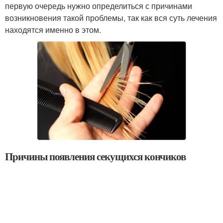
первую очередь нужно определиться с причинами
возникновения такой проблемы, так как вся суть лечения
находятся именно в этом.
Причины появления секущихся кончиков