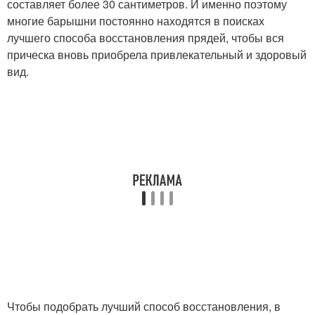
составляет более 30 сантиметров. И именно поэтому
многие барышни постоянно находятся в поисках
лучшего способа восстановления прядей, чтобы вся
прическа вновь приобрела привлекательный и здоровый
вид.
Чтобы подобрать лучший способ восстановления, в