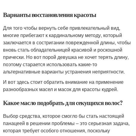
Варианты восстановления красоты
Для того чтобы вернуть себе привлекательный вид,
многие прибегают к кардинальному методу, который
заключается в состригании поврежденной длины, чтобы
вновь стать обладательницей красивой и роскошной
прически. Но вот порой девушка не хочет терять длину,
поэтому старается использовать какие-то
альтернативные варианты устранения неприятности.
И вот здесь стоит обратить внимание на применение
разнообразных масел и масок для красоты кудрей.
Какое масло подобрать для секущихся волос?
Выбор средства, которое смогло бы стать настоящей
панацеей в решении проблемы – это серьезная задача,
которая требует особого отношения, поскольку