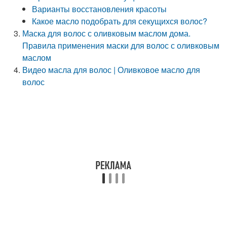
Варианты восстановления красоты
Какое масло подобрать для секущихся волос?
Маска для волос с оливковым маслом дома.
Правила применения маски для волос с оливковым
маслом
Видео масла для волос | Оливковое масло для
волос