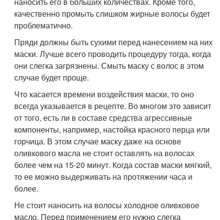
наносить его в больших количествах. Кроме того,
качественно промыть слишком жирные волосы будет
проблематично.
Пряди должны быть сухими перед нанесением на них
маски. Лучше всего проводить процедуру тогда, когда
они слегка загрязнены. Смыть маску с волос в этом
случае будет проще.
Что касается времени воздействия маски, то оно
всегда указывается в рецепте. Во многом это зависит
от того, есть ли в составе средства агрессивные
компоненты, например, настойка красного перца или
горчица. В этом случае маску даже на основе
оливкового масла не стоит оставлять на волосах
более чем на 15-20 минут. Когда состав маски мягкий,
то ее можно выдерживать на протяжении часа и
более.
Не стоит наносить на волосы холодное оливковое
масло. Перед применением его нужно слегка