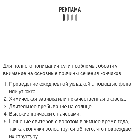
Для полного понимания сути проблемы, обратим
внимание на основные причины сечения кончиков:
Проведение ежедневной укладкой с помощью фена
или утюжка.
Химическая завивка или некачественная окраска.
Длительное пребывание на солнце.
Высокие прически с начесами.
Ношение свитеров с воротом в зимнее время года,
так как кончики волос трутся об него, что повреждает
их структуру.