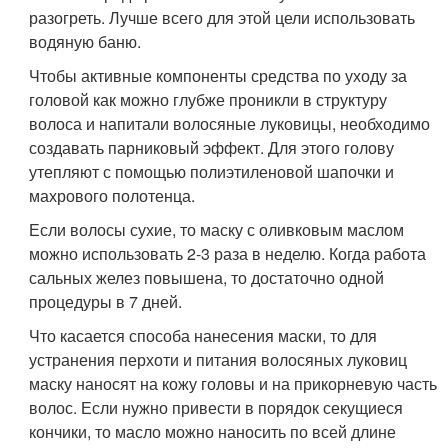
разогреть. Лучше всего для этой цели использовать
водяную баню.
Чтобы активные компоненты средства по уходу за
головой как можно глубже проникли в структуру
волоса и напитали волосяные луковицы, необходимо
создавать парниковый эффект. Для этого голову
утепляют с помощью полиэтиленовой шапочки и
махрового полотенца.
Если волосы сухие, то маску с оливковым маслом
можно использовать 2-3 раза в неделю. Когда работа
сальных желез повышена, то достаточно одной
процедуры в 7 дней.
Что касается способа нанесения маски, то для
устранения перхоти и питания волосяных луковиц
маску наносят на кожу головы и на прикорневую часть
волос. Если нужно привести в порядок секущиеся
кончики, то масло можно наносить по всей длине