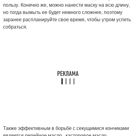
пользу. Конечно же, можно нанести маску на всю длину,
но тогда вымыть ее будет немного сложнее, поэтому
заранее распланируйте свое время, чтобы утром успеть
собраться.
Также эффективным в борьбе с секущимися кончиками
является репейное масло , касторовое масло .