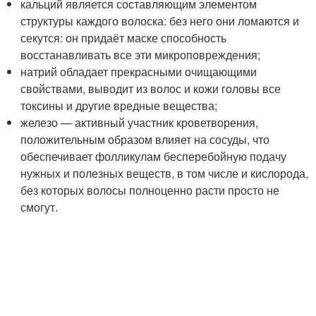
кальций является составляющим элементом
структуры каждого волоска: без него они ломаются и
секутся: он придаёт маске способность
восстанавливать все эти микроповреждения;
натрий обладает прекрасными очищающими
свойствами, выводит из волос и кожи головы все
токсины и другие вредные вещества;
железо — активный участник кроветворения,
положительным образом влияет на сосуды, что
обеспечивает фолликулам бесперебойную подачу
нужных и полезных веществ, в том числе и кислорода,
без которых волосы полноценно расти просто не
смогут.