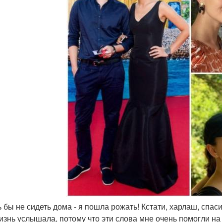
 бы не сидеть дома - я пошла рожать! Кстати, харлаш, спаси
изнь услышала, потому что эти слова мне очень помогли на 