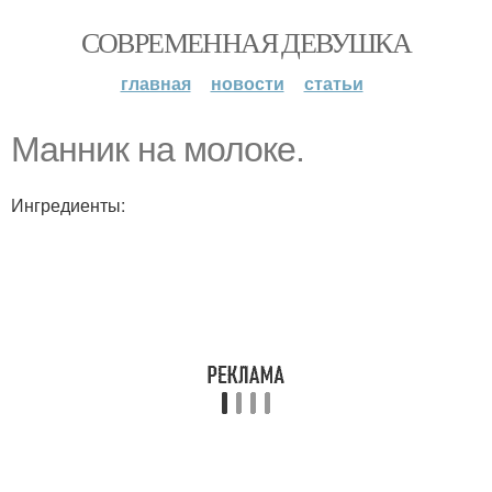
СОВРЕМЕННАЯ ДЕВУШКА
главная
новости
статьи
Манник на молоке.
Ингредиенты: