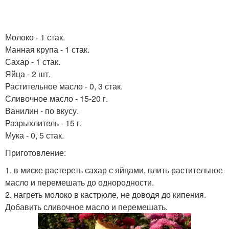
Молоко - 1 стак.
Манная крупа - 1 стак.
Сахар - 1 стак.
Яйца - 2 шт.
Растительное масло - 0, 3 стак.
Сливочное масло - 15-20 г.
Ванилин - по вкусу.
Разрыхлитель - 15 г.
Мука - 0, 5 стак.
Приготовление:
1. в миске растереть сахар с яйцами, влить растительное
масло и перемешать до однородности.
2. нагреть молоко в кастрюле, не доводя до кипения.
Добавить сливочное масло и перемешать.