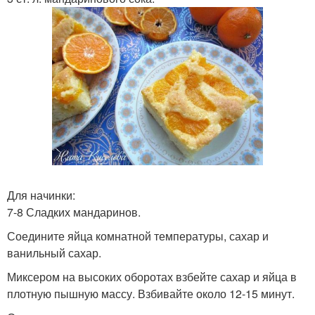
Для начинки:
7-8 Сладких мандаринов.
Соедините яйца комнатной температуры, сахар и
ванильный сахар.
Миксером на высоких оборотах взбейте сахар и яйца в
плотную пышную массу. Взбивайте около 12-15 минут.