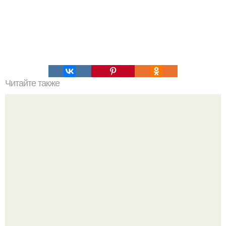
Читайте также
Напитки для здоровья.