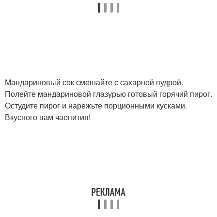
Мандариновый сок смешайте с сахарной пудрой.
Полейте мандариновой глазурью готовый горячий пирог.
Остудите пирог и нарежьте порционными кусками.
Вкусного вам чаепития!