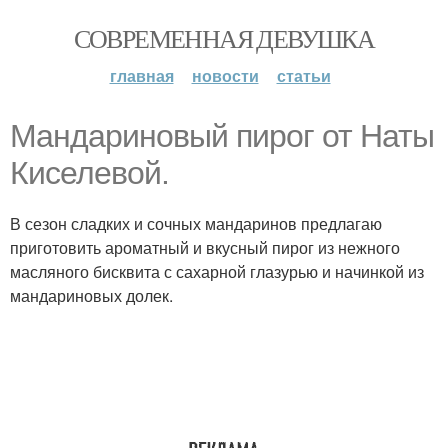
СОВРЕМЕННАЯ ДЕВУШКА
главная
новости
статьи
Мандариновый пирог от Наты
Киселевой.
В сезон сладких и сочных мандаринов предлагаю
приготовить ароматный и вкусный пирог из нежного
масляного бисквита с сахарной глазурью и начинкой из
мандариновых долек.