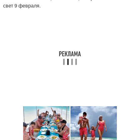
свет 9 февраля.