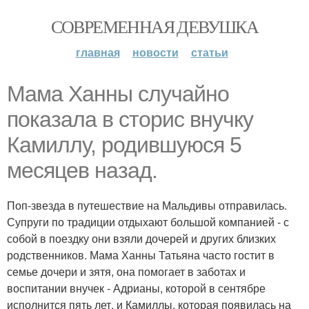
СОВРЕМЕННАЯ ДЕВУШКА
главная
новости
статьи
Мама Ханны случайно
показала в сторис внучку
Камиллу, родившуюся 5
месяцев назад.
Поп-звезда в путешествие на Мальдивы отправилась.
Супруги по традиции отдыхают большой компанией - с
собой в поездку они взяли дочерей и других близких
родственников. Мама Ханны Татьяна часто гостит в
семье дочери и зятя, она помогает в заботах и
воспитании внучек - Адрианы, которой в сентябре
исполнится пять лет, и Камиллы, которая появилась на