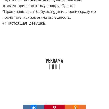
комментариев по этому поводу. Однако
"Провинившаяся" бабушка удалила ролик сразу же
после того, как заметила оплошность.
@Настоящая_девушка.