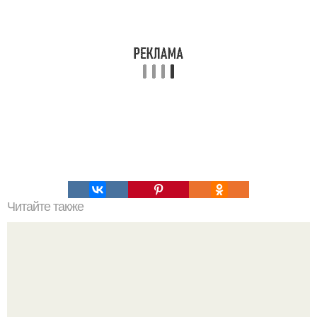
Читайте также