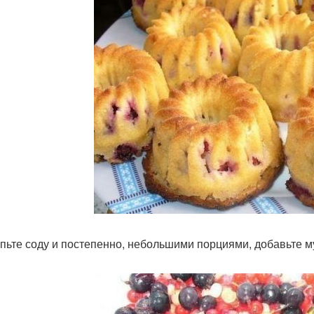
ыпьте соду и постепенно, небольшими порциями, добавьте м