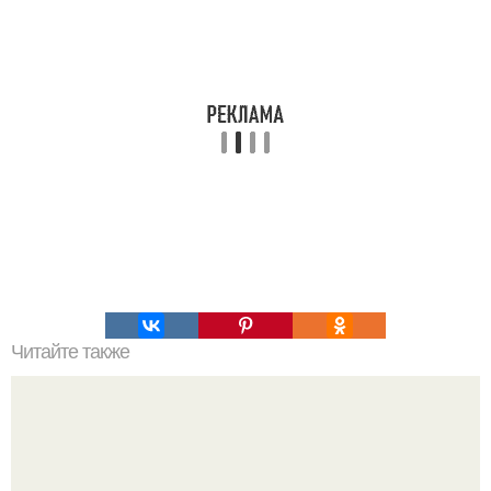
Читайте также