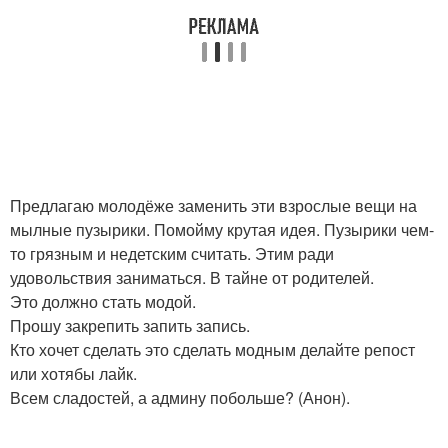
Предлагаю молодёже заменить эти взрослые вещи на
мылные пузырики. Помойму крутая идея. Пузырики чем-
то грязным и недетским считать. Этим ради
удовольствия заниматься. В тайне от родителей.
Это должно стать модой.
Прошу закрепить запить запись.
Кто хочет сделать это сделать модным делайте репост
или хотябы лайк.
Всем сладостей, а админу побольше? (Анон).