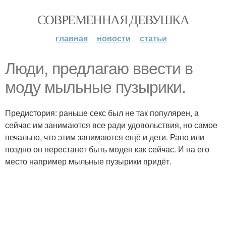
СОВРЕМЕННАЯ ДЕВУШКА
главная
новости
статьи
Люди, предлагаю ввести в
моду мыльные пузырики.
Предистория: раньше секс был не так популярен, а
сейчас им занимаются все ради удовольствия, но самое
печально, что этим занимаются ещё и дети. Рано или
поздно он перестанет быть моден как сейчас. И на его
место например мыльные пузырики придёт.