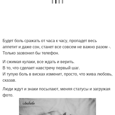
Будет боль сражать от часа к часу, пропадет весь
аппетит и даже сон, станет все совсем не важно разом -.
Только зазвонил бы телефон.
И сжимая кулаки, все ждать и верить.
В то, что сделает навстречу первый шаг.
И тупую боль в висках изменит, просто, что жива любовь,
сказав.
Люди ждут и знаки посылают, меняя статусы и загружая
фото.