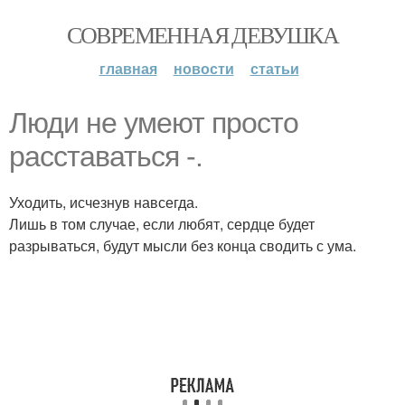
СОВРЕМЕННАЯ ДЕВУШКА
главная
новости
статьи
Люди не умеют просто
расставаться -.
Уходить, исчезнув навсегда.
Лишь в том случае, если любят, сердце будет
разрываться, будут мысли без конца сводить с ума.