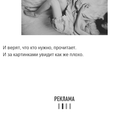
И верят, что кто нужно, прочитает.
И за картинками увидит как же плохо.