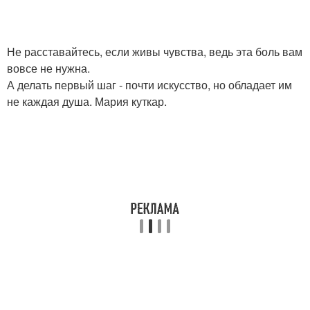
Не расставайтесь, если живы чувства, ведь эта боль вам
вовсе не нужна.
А делать первый шаг - почти искусство, но обладает им
не каждая душа. Мария куткар.