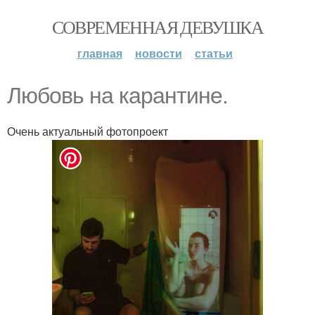
СОВРЕМЕННАЯ ДЕВУШКА
главная
новости
статьи
Любовь на карантине.
Очень актуальный фотопроект