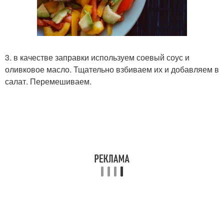
3. в качестве заправки используем соевый соус и
оливковое масло. Тщательно взбиваем их и добавляем в
салат. Перемешиваем.