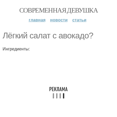
СОВРЕМЕННАЯ ДЕВУШКА
главная
новости
статьи
Лёгкий салат с авокадо?
Ингредиенты: