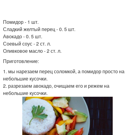
Помидор - 1 шт.
Сладкий желтый перец - 0. 5 шт.
Авокадо - 0. 5 шт.
Соевый соус - 2 ст. л.
Оливковое масло - 2 ст. л.
Приготовление:
1. мы нарезаем перец соломкой, а помидор просто на
небольшие кусочки.
2. разрезаем авокадо, очищаем его и режем на
небольшие кусочки.