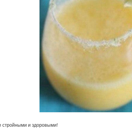
е стройными и здоровыми!