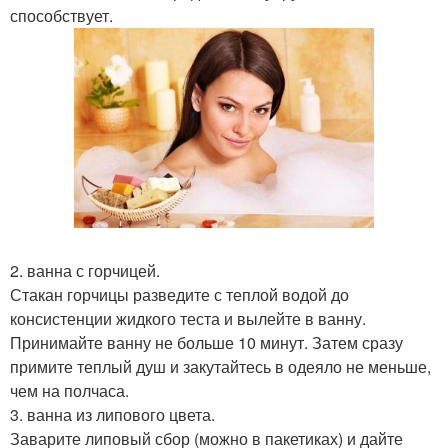
способствует.
2. ванна с горчицей.
Стакан горчицы разведите с теплой водой до
консистенции жидкого теста и вылейте в ванну.
Принимайте ванну не больше 10 минут. Затем сразу
примите теплый душ и закутайтесь в одеяло не меньше,
чем на полчаса.
3. ванна из липового цвета.
Заварите липовый сбор (можно в пакетиках) и дайте