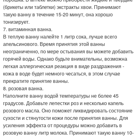
(брикеты или таблетки) экстракты хвои. Принимают
такую ванну в течение 15-20 минут, она хорошо
тонизирует.
7. витаминная ванна.
В теплую ванну налейте 1 литр сока, лучше всего
апельсинового. Время принятия этой ванны
неограниченно, по мере остывания вы можете добавить
горячей воды. Однако будьте внимательны, возможна
легкая аллергическая реакция в виде раздражения -
кожа в воде будет немного чесаться, в этом случае
прекратите принятие ванны.
8. розовая ванна.
Наполните ванну водой температуры не более 45
градусов. Добавьте лепестки роз и несколько капель
розового масла. Оно поможет ликвидировать состояние
сухости и стянутости кожи после принятия ванны. Для
усиления эффекта от процедуры можно добавить в
розовую ванну литр молока. Принимают такую ванну 10-