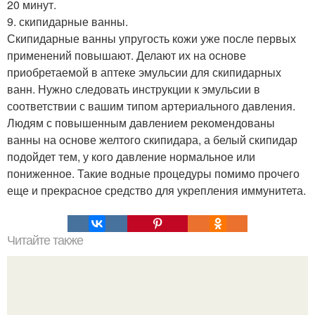
20 минут.
9. скипидарные ванны.
Скипидарные ванны упругость кожи уже после первых
применений повышают. Делают их на основе
приобретаемой в аптеке эмульсии для скипидарных
ванн. Нужно следовать инструкции к эмульсии в
соответствии с вашим типом артериального давления.
Людям с повышенным давлением рекомендованы
ванны на основе желтого скипидара, а белый скипидар
подойдет тем, у кого давление нормальное или
пониженное. Такие водные процедуры помимо прочего
еще и прекрасное средство для укрепления иммунитета.
Читайте также