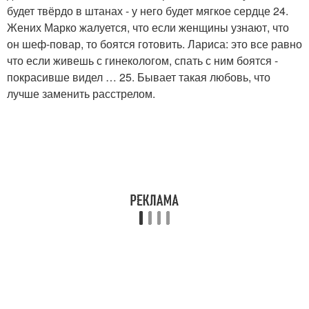
будет твёрдо в штанах - у него будет мягкое сердце 24.
Жених Марко жалуется, что если женщины узнают, что
он шеф-повар, то боятся готовить. Лариса: это все равно
что если живешь с гинекологом, спать с ним боятся -
покрасивше видел … 25. Бывает такая любовь, что
лучше заменить расстрелом.