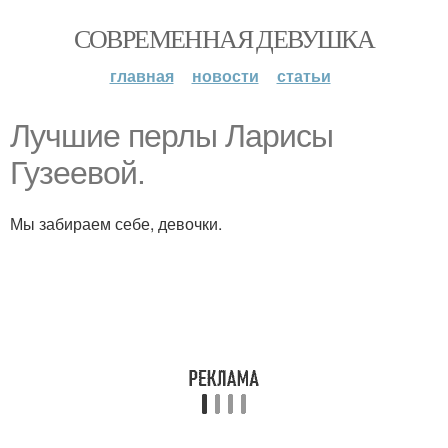
СОВРЕМЕННАЯ ДЕВУШКА
главная
новости
статьи
Лучшие перлы Ларисы
Гузеевой.
Мы забираем себе, девочки.