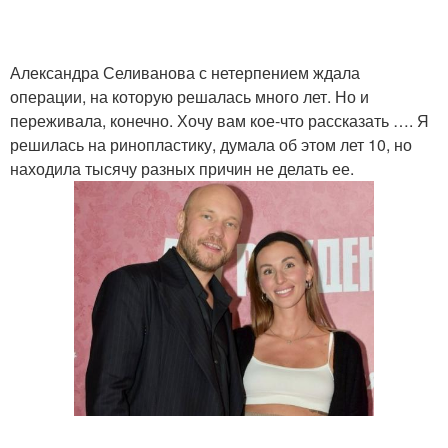
Александра Селиванова с нетерпением ждала
операции, на которую решалась много лет. Но и
переживала, конечно. Хочу вам кое-что рассказать …. Я
решилась на ринопластику, думала об этом лет 10, но
находила тысячу разных причин не делать ее.