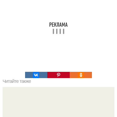
Читайте также