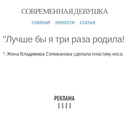
СОВРЕМЕННАЯ ДЕВУШКА
главная
новости
статьи
"Лучше бы я три раза родила!
": Жена Владимира Селиванова сделала пластику носа.