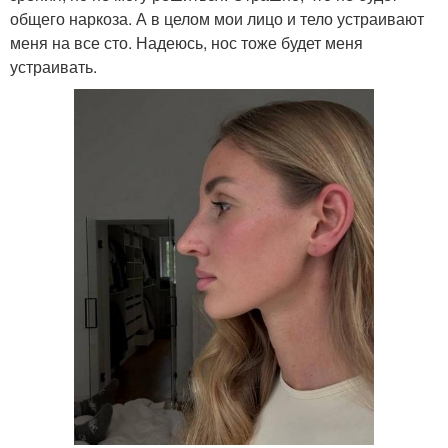
общего наркоза. А в целом мои лицо и тело устраивают
меня на все сто. Надеюсь, нос тоже будет меня
устраивать.