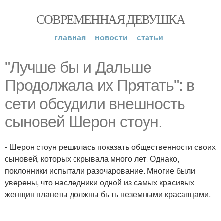
СОВРЕМЕННАЯ ДЕВУШКА
главная
новости
статьи
"Лучше бы и Дальше
Продолжала их Прятать": в
сети обсудили внешность
сыновей Шерон стоун.
- Шерон стоун решилась показать общественности своих
сыновей, которых скрывала много лет. Однако,
поклонники испытали разочарование. Многие были
уверены, что наследники одной из самых красивых
женщин планеты должны быть неземными красавцами.