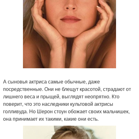
А сыновья актриса самые обычные, даже
посредственные. Они не блещут красотой, страдают от
лишнего веса и прыщей, выглядят неопрятно. Кто
поверит, что это наследники культовой актрисы
голливуда. Но Шерон стоун обожает своих мальчишек,
она принимает их такими, какие они есть.