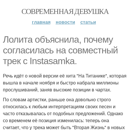
СОВРЕМЕННАЯ ДЕВУШКА
главная
новости
статьи
Лолита объяснила, почему
согласилась на совместный
трек с Instasamka.
Речь идёт о новой версии её хита "На Титанике", которая
вышла в начале ноября и быстро набрала миллионы
прослушиваний, заняв высокие позиции в чартах.
По словам артистки, раньше она довольно строго
относилась к любым интерпретациям своих песен и
часто отказывалась от подобных предложений. Однако
со временем её позиция изменилась: теперь она
считает, что у трека может быть "Вторая Жизнь" в новых