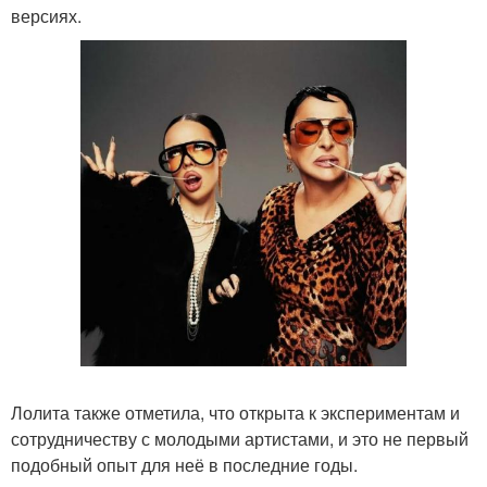
версиях.
Лолита также отметила, что открыта к экспериментам и
сотрудничеству с молодыми артистами, и это не первый
подобный опыт для неё в последние годы.