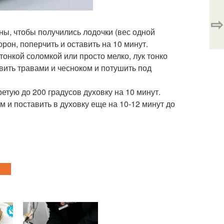
⇨
ины, чтобы получились лодочки (вес одной
орон, поперчить и оставить на 10 минут.
тонкой соломкой или просто мелко, лук тонко
вить травами и чесноком и потушить под
етую до 200 градусов духовку на 10 минут.
 и поставить в духовку еще на 10-12 минут до