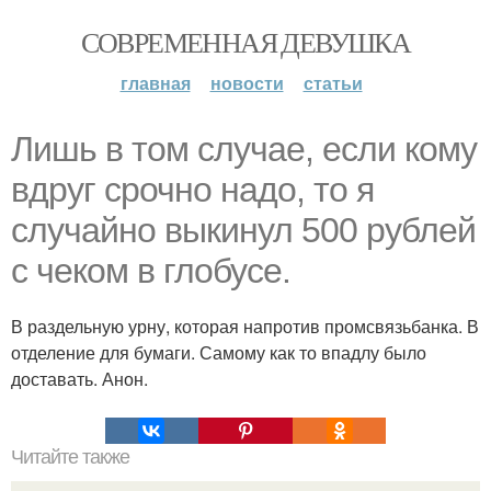
СОВРЕМЕННАЯ ДЕВУШКА
главная
новости
статьи
Лишь в том случае, если кому
вдруг срочно надо, то я
случайно выкинул 500 рублей
с чеком в глобусе.
В раздельную урну, которая напротив промсвязьбанка. В
отделение для бумаги. Самому как то впадлу было
доставать. Анон.
Читайте также