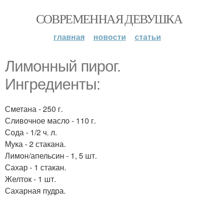
СОВРЕМЕННАЯ ДЕВУШКА
главная
новости
статьи
Лимонный пирог.
Ингредиенты:
Сметана - 250 г.
Сливочное масло - 110 г.
Сода - 1/2 ч. л.
Мука - 2 стакана.
Лимон/апельсин - 1, 5 шт.
Сахар - 1 стакан.
Желток - 1 шт.
Сахарная пудра.