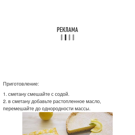
Приготовление:
1. сметану смешайте с содой.
2. в сметану добавьте растопленное масло,
перемешайте до однородности массы.