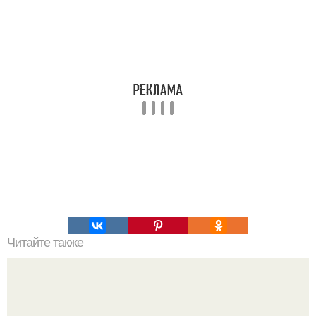
Читайте также