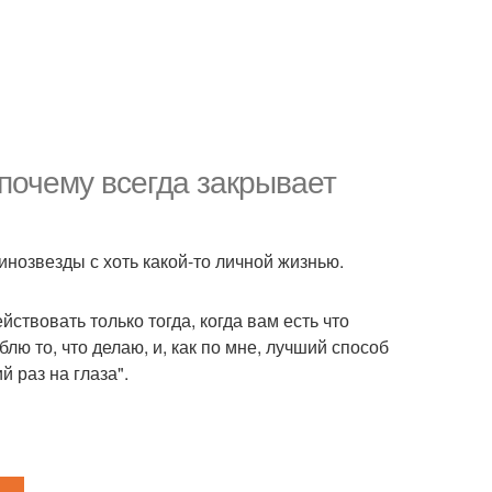
почему всегда закрывает
инозвезды с хоть какой-то личной жизнью.
ствовать только тогда, когда вам есть что
лю то, что делаю, и, как по мне, лучший способ
 раз на глаза".