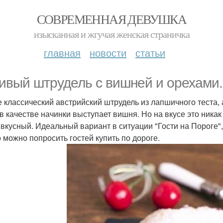
СОВРЕМЕННАЯ ДЕВУШКА
изысканная и жгучая женская страничка
главная
новости
статьи
ивый штрудель с вишней и орехами.
е классический австрийский штрудель из лапшичного теста, 
 в качестве начинки выступает вишня. Но на вкусе это никак
 вкусный. Идеальный вариант в ситуации "Гости на Пороге", 
о можно попросить гостей купить по дороге.