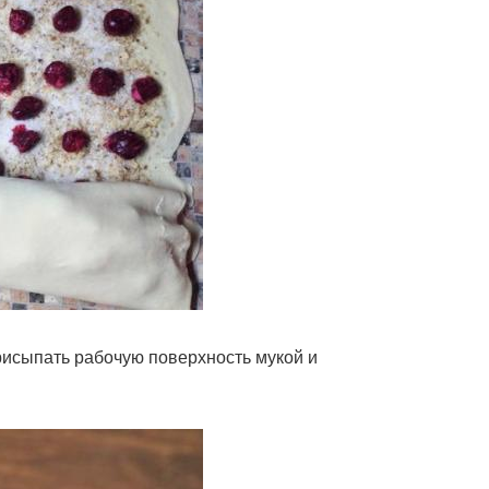
Присыпать рабочую поверхность мукой и