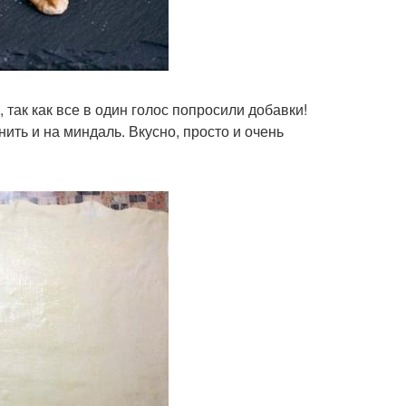
, так как все в один голос попросили добавки!
ить и на миндаль. Вкусно, просто и очень