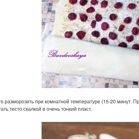
сто разморозить при комнатной температуре (15-20 минут. 
ать тесто скалкой в очень тонкий пласт.