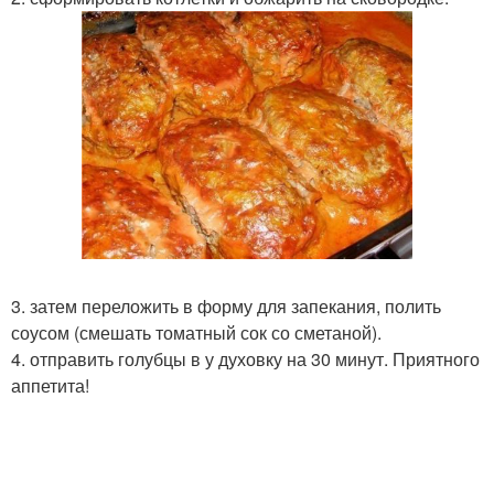
3. затем переложить в форму для запекания, полить
соусом (смешать томатный сок со сметаной).
4. отправить голубцы в у духовку на 30 минут. Приятного
аппетита!