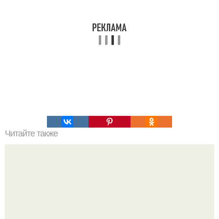
Читайте также