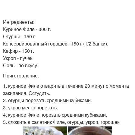
Ингредиенты:
Куриное Филе - 300 г.
Огурцы - 150 г.
Консервированный горошек - 150 г (1/2 банки).
Кефир - 150 г.
Укроп - пучек.
Соль - по вкусу.
Приготовление:
1. куриное Филе отварить в течение 20 минут с момента
закипания. Остудить.
2. огурцы порезать средними кубиками.
3. укроп мелко порезать.
4. куриное Филе порезать средними кубиками.
5. сложить в салатник Филе, огурцы, укроп, горошек.