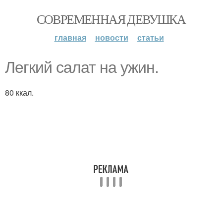
СОВРЕМЕННАЯ ДЕВУШКА
главная
новости
статьи
Легкий салат на ужин.
80 ккал.