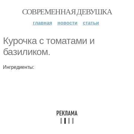
СОВРЕМЕННАЯ ДЕВУШКА
главная
новости
статьи
Курочка с томатами и
базиликом.
Ингредиенты: