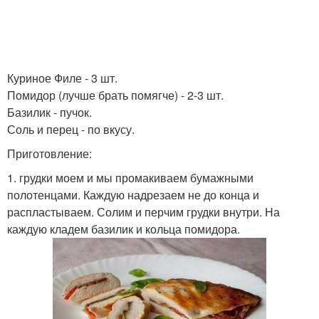
Куриное Филе - 3 шт.
Помидор (лучше брать помягче) - 2-3 шт.
Базилик - пучок.
Соль и перец - по вкусу.
Приготовление:
1. грудки моем и мы промакиваем бумажными
полотенцами. Каждую надрезаем не до конца и
распластываем. Солим и перчим грудки внутри. На
каждую кладем базилик и кольца помидора.