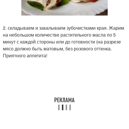
2. складываем и закалываем зубочистками края. Жарим
на небольшом количестве растительного масла по 5
минут с каждой стороны или до готовности (на разрезе
мясо должно быть матовым, без розового оттенка.
Приятного аппетита!