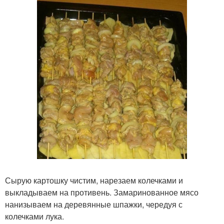
Сырую картошку чистим, нарезаем колечками и
выкладываем на противень. Замаринованное мясо
нанизываем на деревянные шпажки, чередуя с
колечками лука.