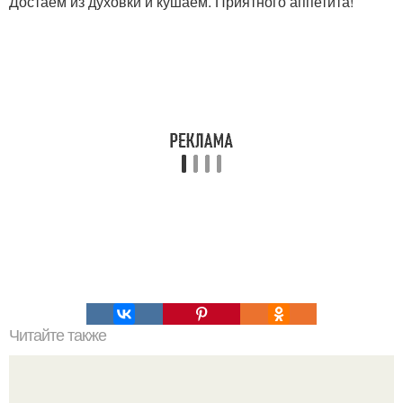
Достаем из духовки и кушаем. Приятного аппетита!
Читайте также