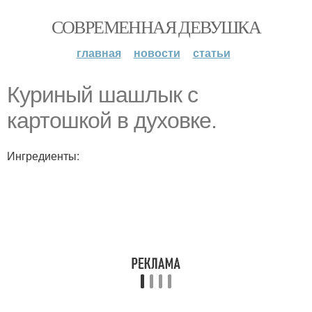
СОВРЕМЕННАЯ ДЕВУШКА
главная
новости
статьи
Куриный шашлык с
картошкой в духовке.
Ингредиенты: