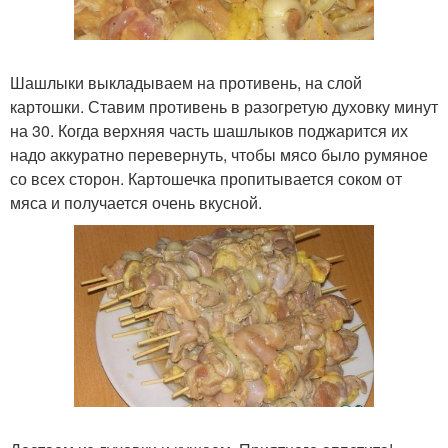
Шашлыки выкладываем на противень, на слой
картошки. Ставим противень в разогретую духовку минут
на 30. Когда верхняя часть шашлыков поджарится их
надо аккуратно перевернуть, чтобы мясо было румяное
со всех сторон. Картошечка пропитывается соком от
мяса и получается очень вкусной.