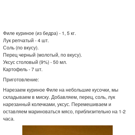
Филе куриное (из бедра) - 1, 5 кг.
Лук репчатый - 4 шт.
Соль (по вкусу).
Перец черный (молотый, по вкусу).
Уксус столовый (9%) - 50 мл.
Картофель - 7 шт.
Приготовление:
Нарезаем куриное Филе на небольшие кусочки, мы
складываем в миску. Добавляем, перец, соль, лук
нарезанный колечками, уксус. Перемешиваем и
оставляем мариноваться мясо, приблизительно на 1-2
часа.