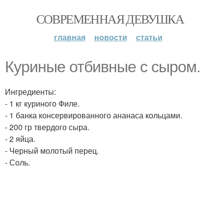
СОВРЕМЕННАЯ ДЕВУШКА
главная
новости
статьи
Куриные отбивные с сыром.
Ингредиенты:
- 1 кг куриного Филе.
- 1 банка консервированного ананаса кольцами.
- 200 гр твердого сыра.
- 2 яйца.
- Черный молотый перец.
- Соль.