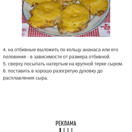
4. на отбивные выложить по кольцу ананаса или его
половинке - в зависимости от размера отбивной.
5. сверху посыпать натертым на крупной терке сыром.
6. поставить в хорошо разогретую духовку до
расплавления сыра.