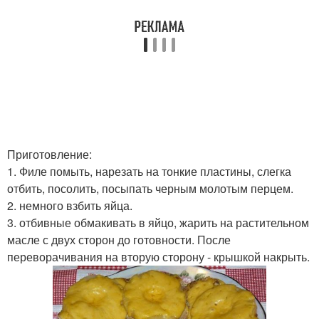
Приготовление:
1. Филе помыть, нарезать на тонкие пластины, слегка
отбить, посолить, посыпать черным молотым перцем.
2. немного взбить яйца.
3. отбивные обмакивать в яйцо, жарить на растительном
масле с двух сторон до готовности. После
переворачивания на вторую сторону - крышкой накрыть.