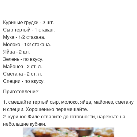
Куриные грудки - 2 шт.
Сыр тертый - 1 стакан.
Мука - 1/2 стакана.
Молоко - 1/2 стакана.
Яйца - 2 шт.
Зелень - по вкусу.
Майонез - 2 ст. л.
Сметана - 2 ст. л.
Специи - по вкусу.
Приготовление:
1. смешайте тертый сыр, молоко, яйца, майонез, сметану
и специи. Хорошенько перемешайте.
2. куриное Филе отварите до готовности, нарежьте на
небольшие кубики.