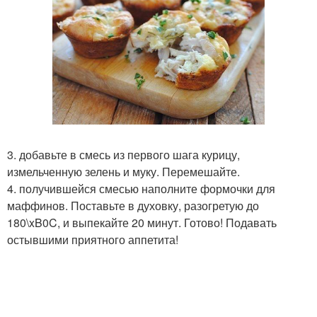
3. добавьте в смесь из первого шага курицу,
измельченную зелень и муку. Перемешайте.
4. получившейся смесью наполните формочки для
маффинов. Поставьте в духовку, разогретую до
180\xB0C, и выпекайте 20 минут. Готово! Подавать
остывшими приятного аппетита!