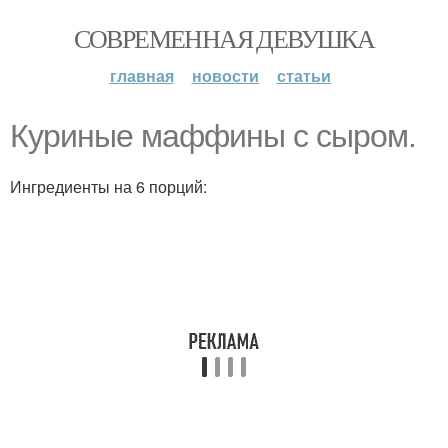
СОВРЕМЕННАЯ ДЕВУШКА
главная
новости
статьи
Куриные маффины с сыром.
Ингредиенты на 6 порций: