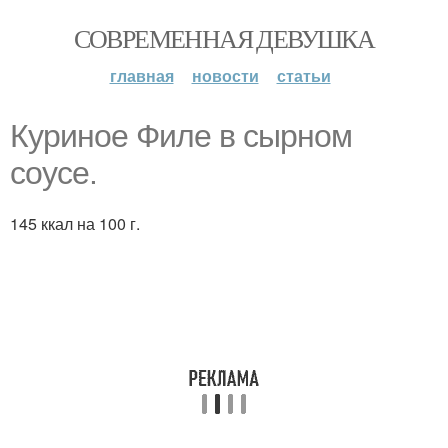
СОВРЕМЕННАЯ ДЕВУШКА
главная
новости
статьи
Куриное Филе в сырном
соусе.
145 ккал на 100 г.