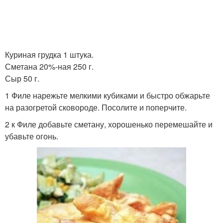
Куриная грудка 1 штука.
Сметана 20%-ная 250 г.
Сыр 50 г.
1 Филе нарежьте мелкими кубиками и быстро обжарьте
на разогретой сковороде. Посолите и поперчите.
2 к Филе добавьте сметану, хорошенько перемешайте и
убавьте огонь.