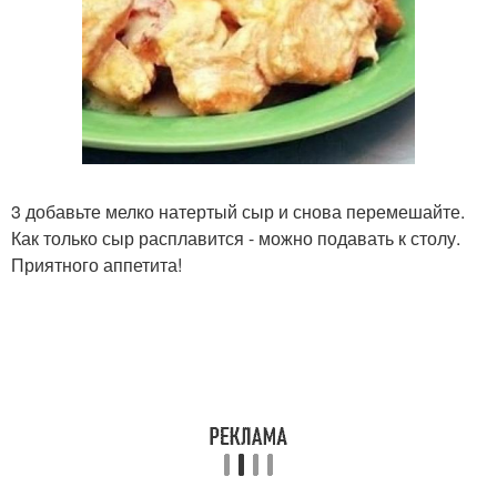
3 добавьте мелко натертый сыр и снова перемешайте.
Как только сыр расплавится - можно подавать к столу.
Приятного аппетита!