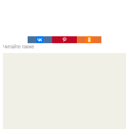
Читайте также
Мы очищаем организм и кожу.