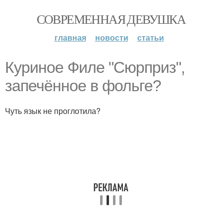
СОВРЕМЕННАЯ ДЕВУШКА
главная
новости
статьи
Куриное Филе "Сюрприз",
запечённое в фольге?
Чуть язык не проглотила?