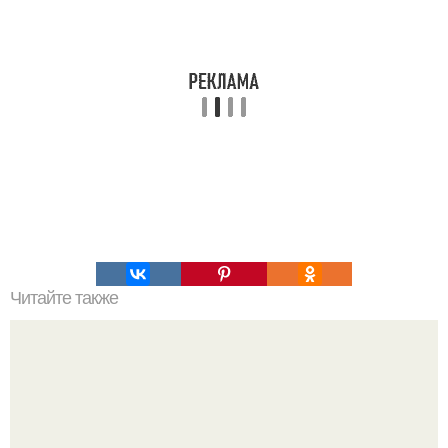
Читайте также