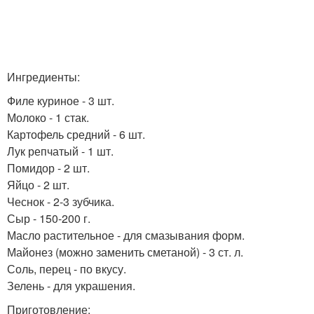
Ингредиенты:
Филе куриное - 3 шт.
Молоко - 1 стак.
Картофель средний - 6 шт.
Лук репчатый - 1 шт.
Помидор - 2 шт.
Яйцо - 2 шт.
Чеснок - 2-3 зубчика.
Сыр - 150-200 г.
Масло растительное - для смазывания форм.
Майонез (можно заменить сметаной) - 3 ст. л.
Соль, перец - по вкусу.
Зелень - для украшения.
Приготовление: