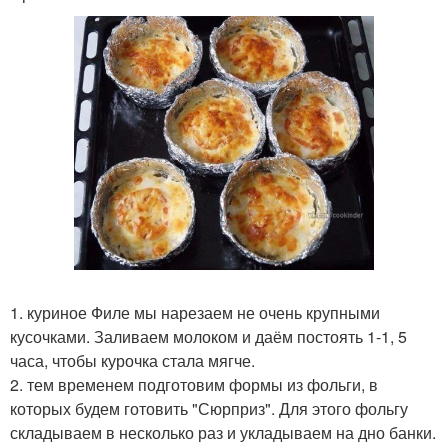
1. куриное Филе мы нарезаем не очень крупными
кусочками. Заливаем молоком и даём постоять 1-1, 5
часа, чтобы курочка стала мягче.
2. тем временем подготовим формы из фольги, в
которых будем готовить "Сюрприз". Для этого фольгу
складываем в несколько раз и укладываем на дно банки.