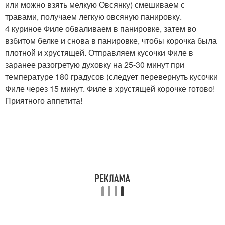
или можно взять мелкую Овсянку) смешиваем с
травами, получаем легкую овсяную панировку.
4 куриное Филе обваливаем в панировке, затем во
взбитом белке и снова в панировке, чтобы корочка была
плотной и хрустящей. Отправляем кусочки Филе в
заранее разогретую духовку на 25-30 минут при
температуре 180 градусов (следует перевернуть кусочки
Филе через 15 минут. Филе в хрустящей корочке готово!
Приятного аппетита!