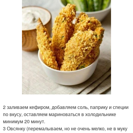
2 заливаем кефиром, добавляем соль, паприку и специи
по вкусу, оставляем мариноваться в холодильнике
минимум 20 минут.
3 Овсянку (перемалываем, но не очень мелко, не в муку