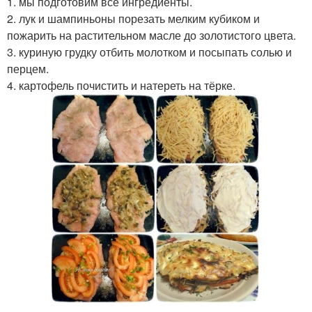
1. мы подготовим все ингредиенты.
2. лук и шампиньоны порезать мелким кубиком и
пожарить на растительном масле до золотистого цвета.
3. куриную грудку отбить молотком и посыпать солью и
перцем.
4. картофель почистить и натереть на тёрке.