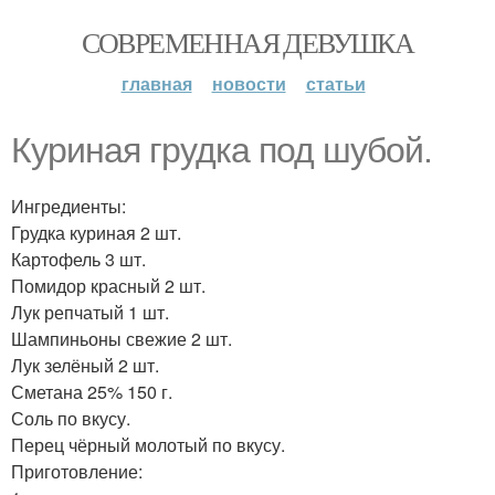
СОВРЕМЕННАЯ ДЕВУШКА
главная
новости
статьи
Куриная грудка под шубой.
Ингредиенты:
Грудка куриная 2 шт.
Картофель 3 шт.
Помидор красный 2 шт.
Лук репчатый 1 шт.
Шампиньоны свежие 2 шт.
Лук зелёный 2 шт.
Сметана 25% 150 г.
Соль по вкусу.
Перец чёрный молотый по вкусу.
Приготовление: