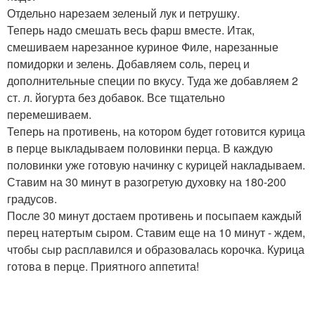
Отдельно нарезаем зеленый лук и петрушку.
Теперь надо смешать весь фарш вместе. Итак,
смешиваем нарезанное куриное Филе, нарезанные
помидорки и зелень. Добавляем соль, перец и
дополнительные специи по вкусу. Туда же добавляем 2
ст. л. йогурта без добавок. Все тщательно
перемешиваем.
Теперь на противень, на котором будет готовится курица
в перце выкладываем половинки перца. В каждую
половинки уже готовую начинку с курицей накладываем.
Ставим на 30 минут в разогретую духовку на 180-200
градусов.
После 30 минут достаем противень и посыпаем каждый
перец натертым сыром. Ставим еще на 10 минут - ждем,
чтобы сыр расплавился и образовалась корочка. Курица
готова в перце. Приятного аппетита!