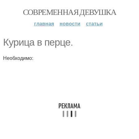
СОВРЕМЕННАЯ ДЕВУШКА
главная
новости
статьи
Курица в перце.
Необходимо: