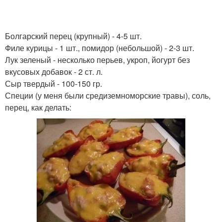
Болгарский перец (крупный) - 4-5 шт.
Филе курицы - 1 шт., помидор (небольшой) - 2-3 шт.
Лук зеленый - несколько перьев, укроп, йогурт без
вкусовых добавок - 2 ст. л.
Сыр твердый - 100-150 гр.
Специи (у меня были средиземноморские травы), соль,
перец, как делать: