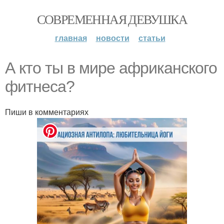
СОВРЕМЕННАЯ ДЕВУШКА
главная
новости
статьи
А кто ты в мире африканского
фитнеса?
Пиши в комментариях