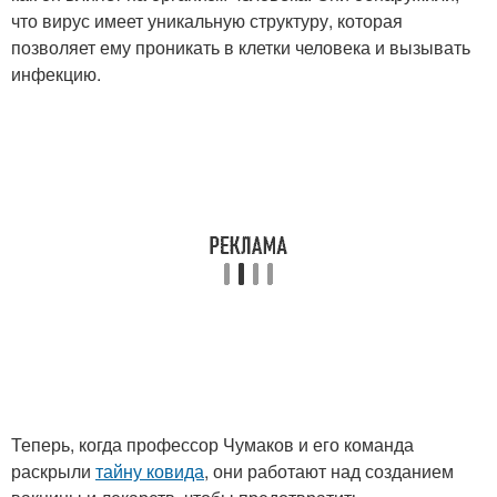
что вирус имеет уникальную структуру, которая
позволяет ему проникать в клетки человека и вызывать
инфекцию.
Теперь, когда профессор Чумаков и его команда
раскрыли
тайну ковида
, они работают над созданием