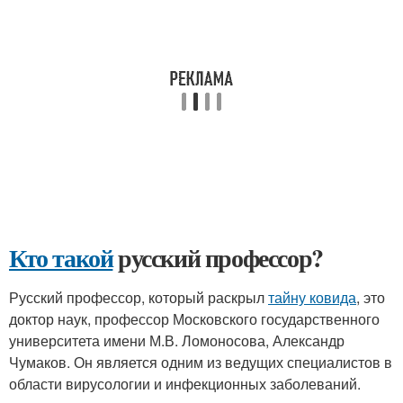
Кто такой
русский профессор?
Русский профессор, который раскрыл
тайну ковида
, это
доктор наук, профессор Московского государственного
университета имени М.В. Ломоносова, Александр
Чумаков. Он является одним из ведущих специалистов в
области вирусологии и инфекционных заболеваний.