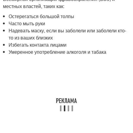
местных властей, таких как:
Остерегаться большой толпы
Часто мыть руки
Надевать маску, если вы заболели или заболели кто-
то из ваших близких
Избегать контакта лицами
Умеренное употребление алкоголя и табака