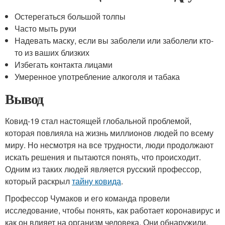
Остерегаться большой толпы
Часто мыть руки
Надевать маску, если вы заболели или заболели кто-
то из ваших близких
Избегать контакта лицами
Умеренное употребление алкоголя и табака
Вывод
Ковид-19 стал настоящей глобальной проблемой,
которая повлияла на жизнь миллионов людей по всему
миру. Но несмотря на все трудности, люди продолжают
искать решения и пытаются понять, что происходит.
Одним из таких людей является русский профессор,
который раскрыл
тайну ковида
.
Профессор Чумаков и его команда провели
исследование, чтобы понять, как работает коронавирус и
как он влияет на организм человека. Они обнаружили,