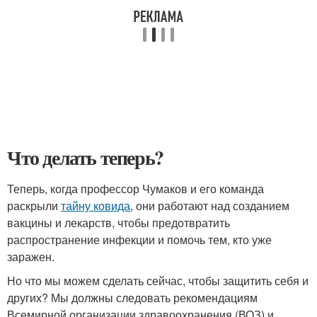
Что делать теперь?
Теперь, когда профессор Чумаков и его команда
раскрыли
тайну ковида
, они работают над созданием
вакцины и лекарств, чтобы предотвратить
распространение инфекции и помочь тем, кто уже
заражен.
Но что мы можем сделать сейчас, чтобы защитить себя и
других? Мы должны следовать рекомендациям
Всемирной организации здравоохранения (ВОЗ) и