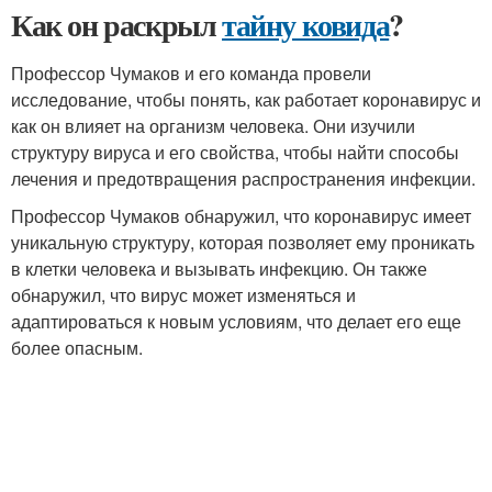
Как он раскрыл
тайну ковида
?
Профессор Чумаков и его команда провели
исследование, чтобы понять, как работает коронавирус и
как он влияет на организм человека. Они изучили
структуру вируса и его свойства, чтобы найти способы
лечения и предотвращения распространения инфекции.
Профессор Чумаков обнаружил, что коронавирус имеет
уникальную структуру, которая позволяет ему проникать
в клетки человека и вызывать инфекцию. Он также
обнаружил, что вирус может изменяться и
адаптироваться к новым условиям, что делает его еще
более опасным.