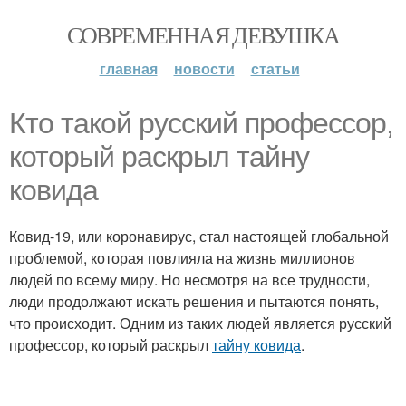
СОВРЕМЕННАЯ ДЕВУШКА
главная
новости
статьи
Кто такой русский профессор,
который раскрыл тайну
ковида
Ковид-19, или коронавирус, стал настоящей глобальной
проблемой, которая повлияла на жизнь миллионов
людей по всему миру. Но несмотря на все трудности,
люди продолжают искать решения и пытаются понять,
что происходит. Одним из таких людей является русский
профессор, который раскрыл
тайну ковида
.