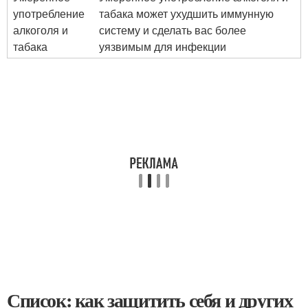
употребление
табака может ухудшить иммунную
алкоголя и
систему и сделать вас более
табака
уязвимым для инфекции
Список: как защитить себя и других